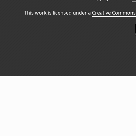
This work is licensed under a
Creative Commons 