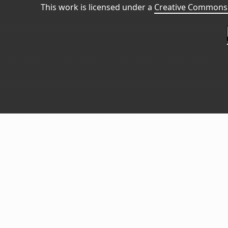
This work is licensed under a
Creative Commons 