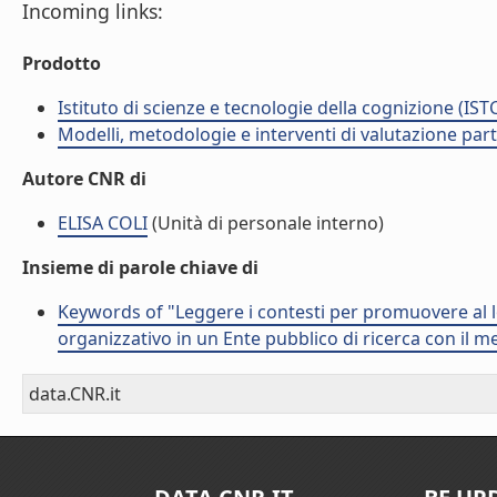
Incoming links:
Prodotto
Istituto di scienze e tecnologie della cognizione (IST
Modelli, metodologie e interventi di valutazione part
Autore CNR di
ELISA COLI
(Unità di personale interno)
Insieme di parole chiave di
Keywords of "Leggere i contesti per promuovere al lor
organizzativo in un Ente pubblico di ricerca con il
data.CNR.it