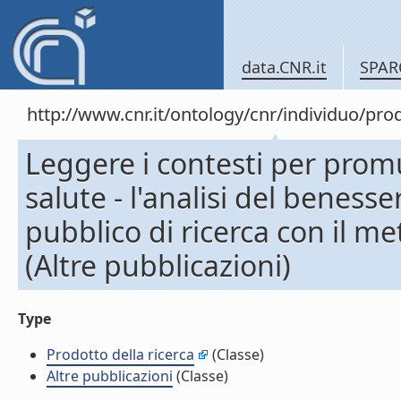
data.CNR.it
SPAR
http://www.cnr.it/ontology/cnr/individuo/pr
Leggere i contesti per promu
salute - l'analisi del beness
pubblico di ricerca con il 
(Altre pubblicazioni)
Type
Prodotto della ricerca
(Classe)
Altre pubblicazioni
(Classe)