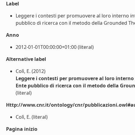
Label
Leggere i contesti per promuovere al loro interno inte
pubblico di ricerca con il metodo della Grounded Theo
Anno
2012-01-01T00:00:00+01:00 (literal)
Alternative label
Colì, E. (2012)
Leggere i contesti per promuovere al loro interno i
Ente pubblico di ricerca con il metodo della Gro
(literal)
Http://www.cnr.it/ontology/cnr/pubblicazioni.owl#a
Colì, E. (literal)
Pagina inizio