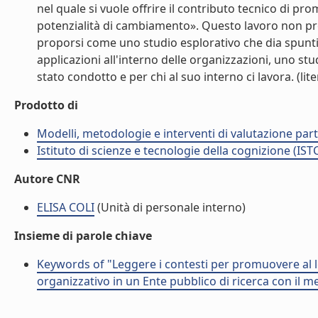
nel quale si vuole offrire il contributo tecnico di pr
potenzialità di cambiamento». Questo lavoro non pr
proporsi come uno studio esplorativo che dia spunti di
applicazioni all'interno delle organizzazioni, uno stud
stato condotto e per chi al suo interno ci lavora. (lite
Prodotto di
Modelli, metodologie e interventi di valutazione part
Istituto di scienze e tecnologie della cognizione (IST
Autore CNR
ELISA COLI
(Unità di personale interno)
Insieme di parole chiave
Keywords of "Leggere i contesti per promuovere al lor
organizzativo in un Ente pubblico di ricerca con il