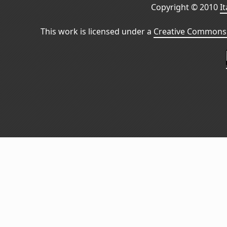
Copyright © 2010
I
This work is licensed under a
Creative Commons 