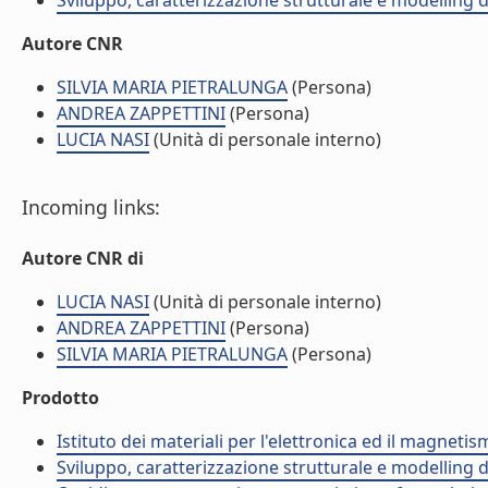
Sviluppo, caratterizzazione strutturale e modelling 
Autore CNR
SILVIA MARIA PIETRALUNGA
(Persona)
ANDREA ZAPPETTINI
(Persona)
LUCIA NASI
(Unità di personale interno)
Incoming links:
Autore CNR di
LUCIA NASI
(Unità di personale interno)
ANDREA ZAPPETTINI
(Persona)
SILVIA MARIA PIETRALUNGA
(Persona)
Prodotto
Istituto dei materiali per l'elettronica ed il magneti
Sviluppo, caratterizzazione strutturale e modelling 