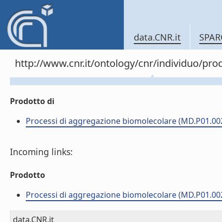
data.CNR.it
SPAR
http://www.cnr.it/ontology/cnr/individuo/pr
Prodotto di
Processi di aggregazione biomolecolare (MD.P01.00
Incoming links:
Prodotto
Processi di aggregazione biomolecolare (MD.P01.00
data.CNR.it