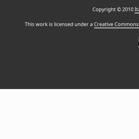
Copyright © 2010
I
This work is licensed under a
Creative Commons 