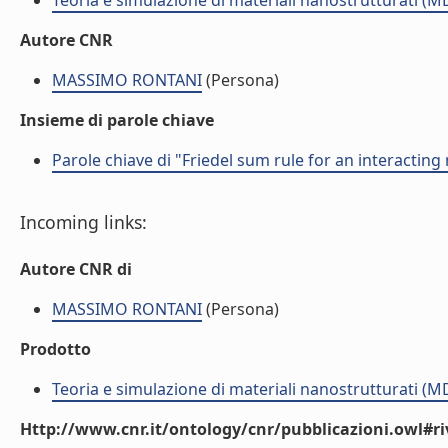
Teoria e simulazione di materiali nanostrutturati (M
Autore CNR
MASSIMO RONTANI
(Persona)
Insieme di parole chiave
Parole chiave di "Friedel sum rule for an interactin
Incoming links:
Autore CNR di
MASSIMO RONTANI
(Persona)
Prodotto
Teoria e simulazione di materiali nanostrutturati (M
Http://www.cnr.it/ontology/cnr/pubblicazioni.owl#ri