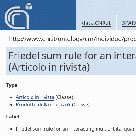
data.CNR.it
SPAR
http://www.cnr.it/ontology/cnr/individuo/pro
Friedel sum rule for an int
(Articolo in rivista)
Type
Articolo in rivista
(Classe)
Prodotto della ricerca
(Classe)
Label
Friedel sum rule for an interacting multiorbital quantu