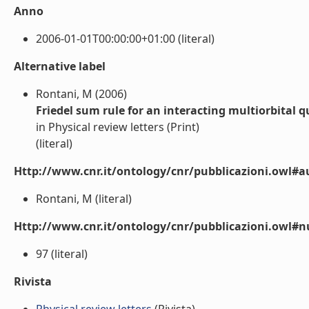
Anno
2006-01-01T00:00:00+01:00 (literal)
Alternative label
Rontani, M (2006)
Friedel sum rule for an interacting multiorbital
in Physical review letters (Print)
(literal)
Http://www.cnr.it/ontology/cnr/pubblicazioni.owl#a
Rontani, M (literal)
Http://www.cnr.it/ontology/cnr/pubblicazioni.owl
97 (literal)
Rivista