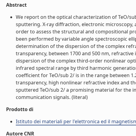
Abstract
We report on the optical characterization of TeO/su
sputtering. X-ray diffraction, electronic microscop
order to assess the structural and compositional pro
been performed by variable angle spectroscopic ell
determination of the dispersion of the complex refra
transparency, between 1700 and 500 nm, refractive 
dispersion of the complex third-order nonlinear opti
infrared spectral range by third harmonic generatio
coefficient for TeO/sub 2/ is in the range between 1
transparency, high nonlinear refractive index and the
sputtered TeO/sub 2/ a promising material for the i
communication signals. (literal)
Prodotto di
Istituto dei materiali per l'elettronica ed il magneti
Autore CNR