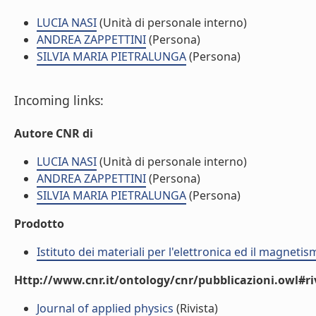
LUCIA NASI
(Unità di personale interno)
ANDREA ZAPPETTINI
(Persona)
SILVIA MARIA PIETRALUNGA
(Persona)
Incoming links:
Autore CNR di
LUCIA NASI
(Unità di personale interno)
ANDREA ZAPPETTINI
(Persona)
SILVIA MARIA PIETRALUNGA
(Persona)
Prodotto
Istituto dei materiali per l'elettronica ed il magneti
Http://www.cnr.it/ontology/cnr/pubblicazioni.owl#ri
Journal of applied physics
(Rivista)