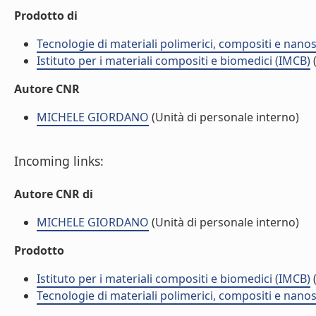
Prodotto di
Tecnologie di materiali polimerici, compositi e nano
Istituto per i materiali compositi e biomedici (IMCB)
(
Autore CNR
MICHELE GIORDANO
(Unità di personale interno)
Incoming links:
Autore CNR di
MICHELE GIORDANO
(Unità di personale interno)
Prodotto
Istituto per i materiali compositi e biomedici (IMCB)
(
Tecnologie di materiali polimerici, compositi e nano