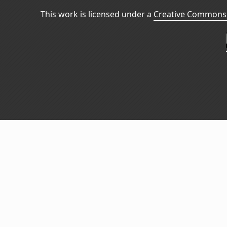
This work is licensed under a
Creative Commons 