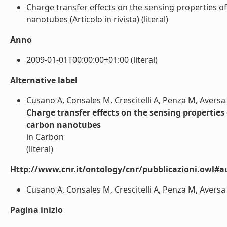
Charge transfer effects on the sensing properties o
nanotubes (Articolo in rivista) (literal)
Anno
2009-01-01T00:00:00+01:00 (literal)
Alternative label
Cusano A, Consales M, Crescitelli A, Penza M, Aversa
Charge transfer effects on the sensing properties
carbon nanotubes
in Carbon
(literal)
Http://www.cnr.it/ontology/cnr/pubblicazioni.owl#a
Cusano A, Consales M, Crescitelli A, Penza M, Aversa 
Pagina inizio