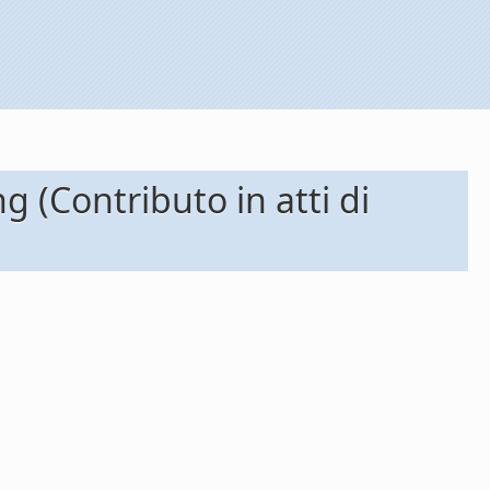
(Contributo in atti di