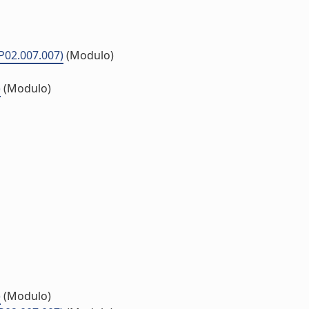
P02.007.007)
(Modulo)
)
(Modulo)
)
(Modulo)