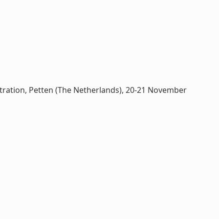
ration, Petten (The Netherlands), 20-21 November