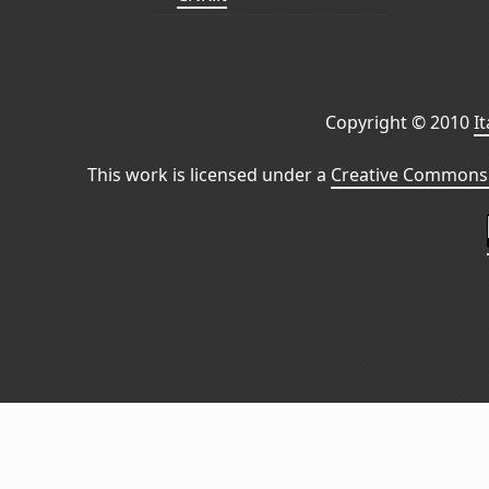
Copyright © 2010
I
This work is licensed under a
Creative Commons 