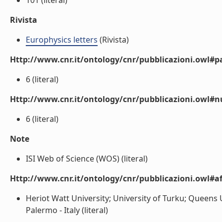
101 (literal)
Rivista
Europhysics letters
(Rivista)
Http://www.cnr.it/ontology/cnr/pubblicazioni.owl#p
6 (literal)
Http://www.cnr.it/ontology/cnr/pubblicazioni.owl#
6 (literal)
Note
ISI Web of Science (WOS) (literal)
Http://www.cnr.it/ontology/cnr/pubblicazioni.owl#aff
Heriot Watt University; University of Turku; Queens Un
Palermo - Italy (literal)