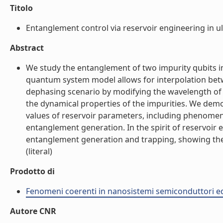
Titolo
Entanglement control via reservoir engineering in ult
Abstract
We study the entanglement of two impurity qubits i
quantum system model allows for interpolation b
dephasing scenario by modifying the wavelength of 
the dynamical properties of the impurities. We demo
values of reservoir parameters, including phenomen
entanglement generation. In the spirit of reservoir
entanglement generation and trapping, showing the k
(literal)
Prodotto di
Fenomeni coerenti in nanosistemi semiconduttori ed
Autore CNR