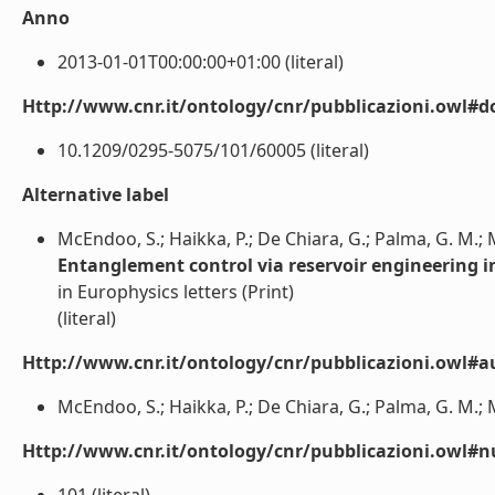
Anno
2013-01-01T00:00:00+01:00 (literal)
Http://www.cnr.it/ontology/cnr/pubblicazioni.owl#d
10.1209/0295-5075/101/60005 (literal)
Alternative label
McEndoo, S.; Haikka, P.; De Chiara, G.; Palma, G. M.; 
Entanglement control via reservoir engineering i
in Europhysics letters (Print)
(literal)
Http://www.cnr.it/ontology/cnr/pubblicazioni.owl#a
McEndoo, S.; Haikka, P.; De Chiara, G.; Palma, G. M.; M
Http://www.cnr.it/ontology/cnr/pubblicazioni.owl