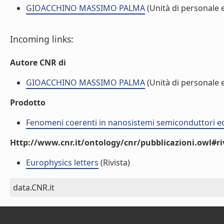
GIOACCHINO MASSIMO PALMA
(Unità di personale 
Incoming links:
Autore CNR di
GIOACCHINO MASSIMO PALMA
(Unità di personale 
Prodotto
Fenomeni coerenti in nanosistemi semiconduttori ed
Http://www.cnr.it/ontology/cnr/pubblicazioni.owl#ri
Europhysics letters
(Rivista)
data.CNR.it