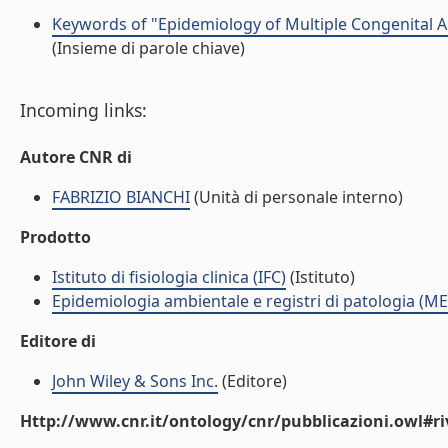
Keywords of "Epidemiology of Multiple Congenital 
(Insieme di parole chiave)
Incoming links:
Autore CNR di
FABRIZIO BIANCHI
(Unità di personale interno)
Prodotto
Istituto di fisiologia clinica (IFC)
(Istituto)
Epidemiologia ambientale e registri di patologia (ME
Editore di
John Wiley & Sons Inc.
(Editore)
Http://www.cnr.it/ontology/cnr/pubblicazioni.owl#ri