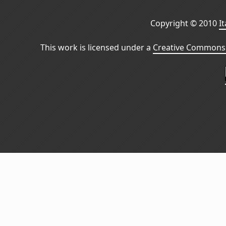
Copyright © 2010
I
This work is licensed under a
Creative Commons 