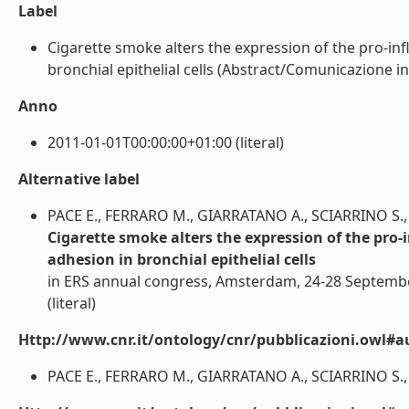
Label
Cigarette smoke alters the expression of the pro-in
bronchial epithelial cells (Abstract/Comunicazione in 
Anno
2011-01-01T00:00:00+01:00 (literal)
Alternative label
PACE E., FERRARO M., GIARRATANO A., SCIARRINO S.
Cigarette smoke alters the expression of the pro
adhesion in bronchial epithelial cells
in ERS annual congress, Amsterdam, 24-28 Septemb
(literal)
Http://www.cnr.it/ontology/cnr/pubblicazioni.owl#a
PACE E., FERRARO M., GIARRATANO A., SCIARRINO S.,