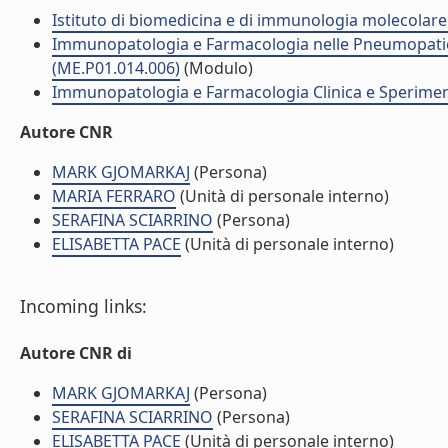
Istituto di biomedicina e di immunologia molecolare
Immunopatologia e Farmacologia nelle Pneumopatie: s
(ME.P01.014.006)
(Modulo)
Immunopatologia e Farmacologia Clinica e Sperimenta
Autore CNR
MARK GJOMARKAJ
(Persona)
MARIA FERRARO
(Unità di personale interno)
SERAFINA SCIARRINO
(Persona)
ELISABETTA PACE
(Unità di personale interno)
Incoming links:
Autore CNR di
MARK GJOMARKAJ
(Persona)
SERAFINA SCIARRINO
(Persona)
ELISABETTA PACE
(Unità di personale interno)