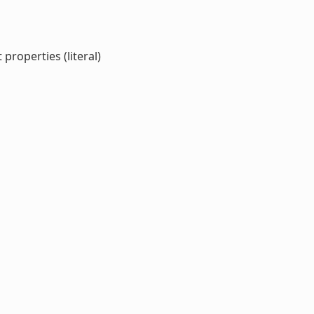
properties (literal)