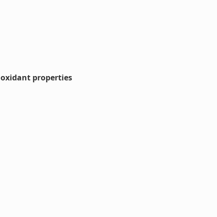
ioxidant properties