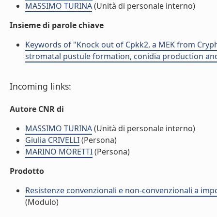
MASSIMO TURINA
(Unità di personale interno)
Insieme di parole chiave
Keywords of "Knock out of Cpkk2, a MEK from Crypho
stromatal pustule formation, conidia production an
Incoming links:
Autore CNR di
MASSIMO TURINA
(Unità di personale interno)
Giulia CRIVELLI
(Persona)
MARINO MORETTI
(Persona)
Prodotto
Resistenze convenzionali e non-convenzionali a impor
(Modulo)