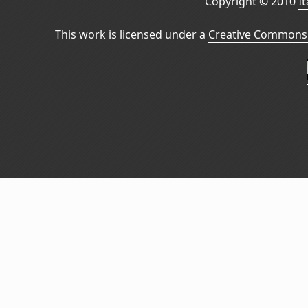
Copyright © 2010
I
This work is licensed under a
Creative Commons 