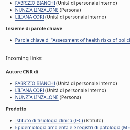
FABRIZIO BIANCHI
(Unità di personale interno)
NUNZIA LINZALONE
(Persona)
LILIANA CORI
(Unità di personale interno)
Insieme di parole chiave
Parole chiave di "Assessment of health risks of polic
Incoming links:
Autore CNR di
FABRIZIO BIANCHI
(Unità di personale interno)
LILIANA CORI
(Unità di personale interno)
NUNZIA LINZALONE
(Persona)
Prodotto
Istituto di fisiologia clinica (IFC)
(Istituto)
Epidemiologia ambientale e registri di patologia (ME