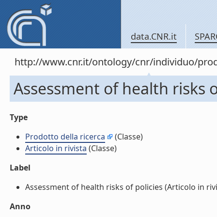
data.CNR.it
SPAR
http://www.cnr.it/ontology/cnr/individuo/pr
Assessment of health risks of 
Type
Prodotto della ricerca
(Classe)
Articolo in rivista
(Classe)
Label
Assessment of health risks of policies (Articolo in rivis
Anno