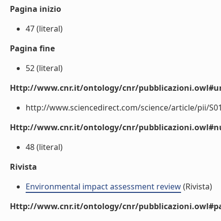
Pagina inizio
47 (literal)
Pagina fine
52 (literal)
Http://www.cnr.it/ontology/cnr/pubblicazioni.owl#ur
http://www.sciencedirect.com/science/article/pii/S0
Http://www.cnr.it/ontology/cnr/pubblicazioni.owl
48 (literal)
Rivista
Environmental impact assessment review
(Rivista)
Http://www.cnr.it/ontology/cnr/pubblicazioni.owl#p