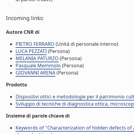
Incoming links:
Autore CNR di
PIETRO FERRARO
(Unità di personale interno)
LUCA PEZZATI
(Persona)
MELANIA PATURZO
(Persona)
Pasquale Memmolo
(Persona)
GIOVANNI ARENA
(Persona)
Prodotto
Dispositivi ottici e metodologie per il patrimonio cu
Sviluppo di tecniche di diagnostica ottica, microsco
Insieme di parole chiave di
Keywords of "Characterization of hidden defects of 