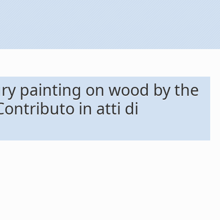
tury painting on wood by the
ontributo in atti di