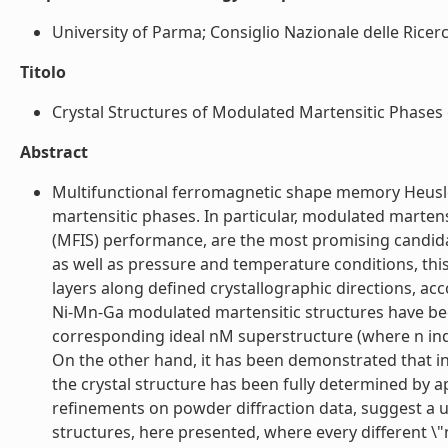
University of Parma; Consiglio Nazionale delle Ricerch
Titolo
Crystal Structures of Modulated Martensitic Phases o
Abstract
Multifunctional ferromagnetic shape memory Heusler
martensitic phases. In particular, modulated marten
(MFIS) performance, are the most promising candida
as well as pressure and temperature conditions, this 
layers along defined crystallographic directions, ac
Ni-Mn-Ga modulated martensitic structures have bee
corresponding ideal nM superstructure (where n indic
On the other hand, it has been demonstrated that 
the crystal structure has been fully determined by 
refinements on powder diffraction data, suggest a u
structures, here presented, where every different \"n