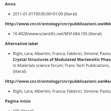
Anno
2011-01-01T00:00:00+01:00 (literal)
Http://www.cnr.it/ontology/cnr/pubblicazioni.owl#d
10.4028/www.scientific.net/MSF.684.105 (literal)
Alternative label
Righi, Lara; Albertini, Franca; Fabbrici, Simone; Paolu
Crystal Structures of Modulated Martensitic Phas
in Materials science forum; Trans Tech Publications, 
(literal)
Http://www.cnr.it/ontology/cnr/pubblicazioni.owl#a
Righi, Lara; Albertini, Franca; Fabbrici, Simone; Paoluz
Pagina inizio