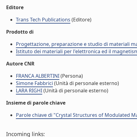
Editore
Trans Tech Publications
(Editore)
Prodotto di
Progettazione, preparazione e studio di materiali m
Istituto dei materiali per l'elettronica ed il magneti
Autore CNR
FRANCA ALBERTINI
(Persona)
Simone Fabbrici
(Unità di personale esterno)
LARA RIGHI
(Unità di personale esterno)
Insieme di parole chiave
Parole chiave di "Crystal Structures of Modulated M
Incoming links: