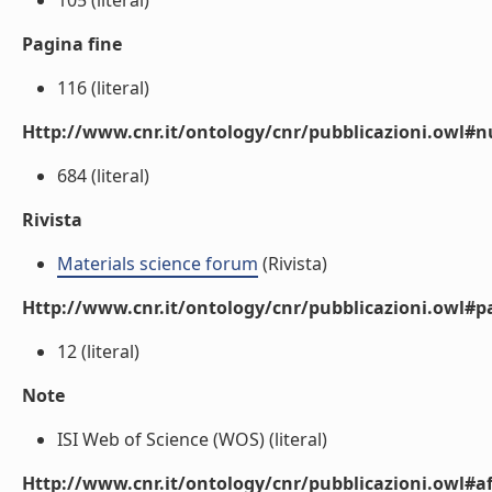
105 (literal)
Pagina fine
116 (literal)
Http://www.cnr.it/ontology/cnr/pubblicazioni.owl
684 (literal)
Rivista
Materials science forum
(Rivista)
Http://www.cnr.it/ontology/cnr/pubblicazioni.owl#p
12 (literal)
Note
ISI Web of Science (WOS) (literal)
Http://www.cnr.it/ontology/cnr/pubblicazioni.owl#aff