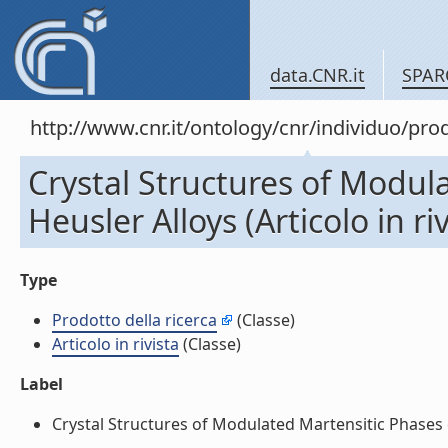
data.CNR.it
SPAR
http://www.cnr.it/ontology/cnr/individuo/pr
Crystal Structures of Modul
Heusler Alloys (Articolo in riv
Type
Prodotto della ricerca
(Classe)
Articolo in rivista
(Classe)
Label
Crystal Structures of Modulated Martensitic Phases of 