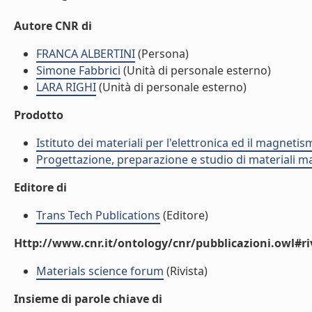
Autore CNR di
FRANCA ALBERTINI
(Persona)
Simone Fabbrici
(Unità di personale esterno)
LARA RIGHI
(Unità di personale esterno)
Prodotto
Istituto dei materiali per l'elettronica ed il magneti
Progettazione, preparazione e studio di materiali m
Editore di
Trans Tech Publications
(Editore)
Http://www.cnr.it/ontology/cnr/pubblicazioni.owl#ri
Materials science forum
(Rivista)
Insieme di parole chiave di