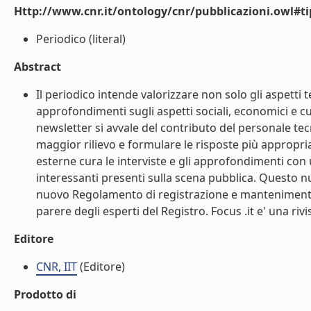
Http://www.cnr.it/ontology/cnr/pubblicazioni.owl#t
Periodico (literal)
Abstract
Il periodico intende valorizzare non solo gli aspetti
approfondimenti sugli aspetti sociali, economici e cul
newsletter si avvale del contributo del personale tec
maggior rilievo e formulare le risposte più appropria
esterne cura le interviste e gli approfondimenti con
interessanti presenti sulla scena pubblica. Questo nu
nuovo Regolamento di registrazione e mantenimento 
parere degli esperti del Registro. Focus .it e' una rivist
Editore
CNR, IIT
(Editore)
Prodotto di