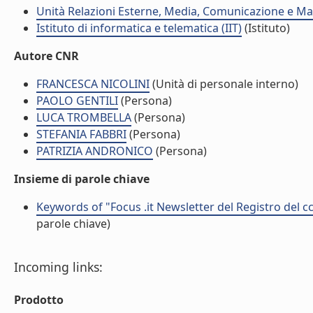
Unità Relazioni Esterne, Media, Comunicazione e Mar
Istituto di informatica e telematica (IIT)
(Istituto)
Autore CNR
FRANCESCA NICOLINI
(Unità di personale interno)
PAOLO GENTILI
(Persona)
LUCA TROMBELLA
(Persona)
STEFANIA FABBRI
(Persona)
PATRIZIA ANDRONICO
(Persona)
Insieme di parole chiave
Keywords of "Focus .it Newsletter del Registro del ccT
parole chiave)
Incoming links:
Prodotto