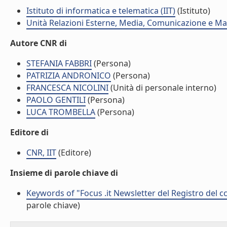
Istituto di informatica e telematica (IIT)
(Istituto)
Unità Relazioni Esterne, Media, Comunicazione e Mar
Autore CNR di
STEFANIA FABBRI
(Persona)
PATRIZIA ANDRONICO
(Persona)
FRANCESCA NICOLINI
(Unità di personale interno)
PAOLO GENTILI
(Persona)
LUCA TROMBELLA
(Persona)
Editore di
CNR, IIT
(Editore)
Insieme di parole chiave di
Keywords of "Focus .it Newsletter del Registro del ccT
parole chiave)