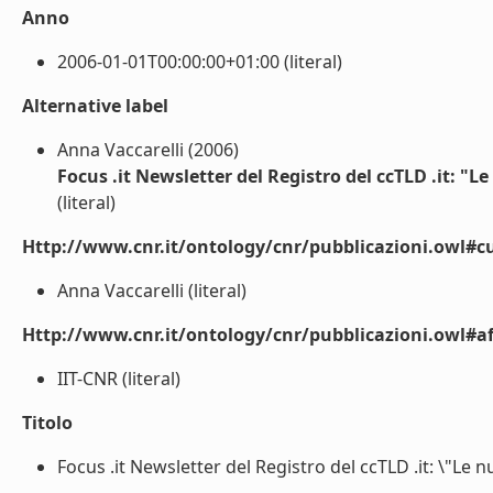
Anno
2006-01-01T00:00:00+01:00 (literal)
Alternative label
Anna Vaccarelli (2006)
Focus .it Newsletter del Registro del ccTLD .it: "L
(literal)
Http://www.cnr.it/ontology/cnr/pubblicazioni.owl#cu
Anna Vaccarelli (literal)
Http://www.cnr.it/ontology/cnr/pubblicazioni.owl#aff
IIT-CNR (literal)
Titolo
Focus .it Newsletter del Registro del ccTLD .it: \"Le nu