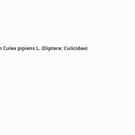
Culex pipiens L. (Diptera: Culicidae)