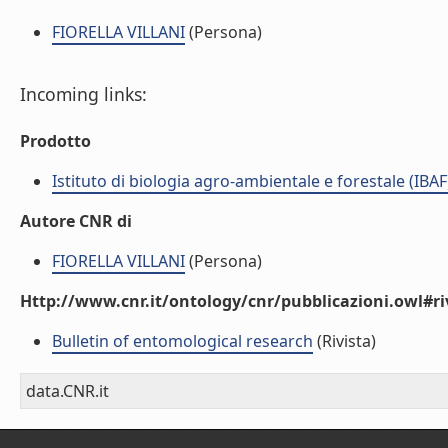
FIORELLA VILLANI
(Persona)
Incoming links:
Prodotto
Istituto di biologia agro-ambientale e forestale (IBAF
Autore CNR di
FIORELLA VILLANI
(Persona)
Http://www.cnr.it/ontology/cnr/pubblicazioni.owl#ri
Bulletin of entomological research
(Rivista)
data.CNR.it