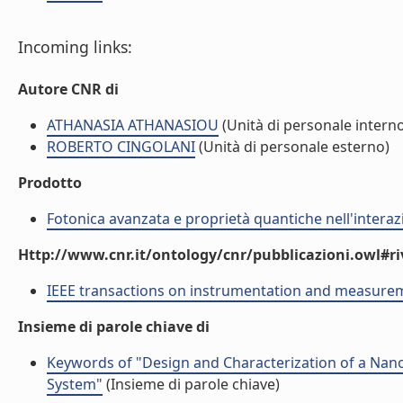
Incoming links:
Autore CNR di
ATHANASIA ATHANASIOU
(Unità di personale intern
ROBERTO CINGOLANI
(Unità di personale esterno)
Prodotto
Fotonica avanzata e proprietà quantiche nell'intera
Http://www.cnr.it/ontology/cnr/pubblicazioni.owl#ri
IEEE transactions on instrumentation and measure
Insieme di parole chiave di
Keywords of "Design and Characterization of a Nan
System"
(Insieme di parole chiave)