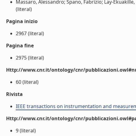
Massaro, Alessandro; Spano, Fabrizio; Lay-Ekuakille,
(literal)
Pagina inizio
2967 (literal)
Pagina fine
2975 (literal)
Http://www.cnr.it/ontology/cnr/pubblicazioni.owl
60 (literal)
Rivista
IEEE transactions on instrumentation and measure
Http://www.cnr.it/ontology/cnr/pubblicazioni.owl#p
9 (literal)