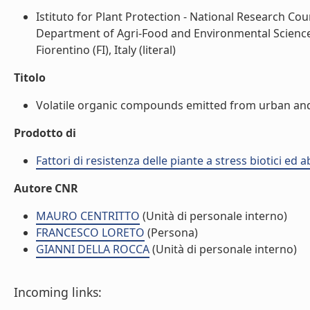
Istituto for Plant Protection - National Research Coun
Department of Agri-Food and Environmental Sciences -
Fiorentino (FI), Italy (literal)
Titolo
Volatile organic compounds emitted from urban and p
Prodotto di
Fattori di resistenza delle piante a stress biotici ed 
Autore CNR
MAURO CENTRITTO
(Unità di personale interno)
FRANCESCO LORETO
(Persona)
GIANNI DELLA ROCCA
(Unità di personale interno)
Incoming links: