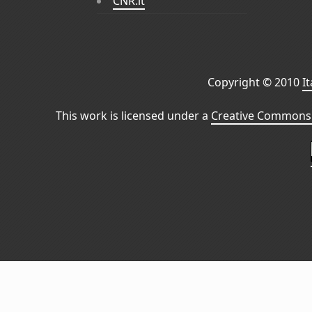
CNR.it
Copyright © 2010
I
This work is licensed under a
Creative Commons 