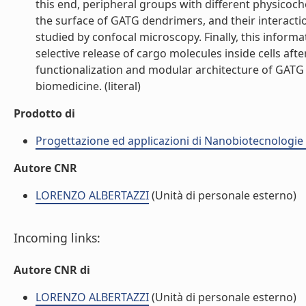
this end, peripheral groups with different physicoch
the surface of GATG dendrimers, and their interaction
studied by confocal microscopy. Finally, this inform
selective release of cargo molecules inside cells aft
functionalization and modular architecture of GATG
biomedicine. (literal)
Prodotto di
Progettazione ed applicazioni di Nanobiotecnologie
Autore CNR
LORENZO ALBERTAZZI
(Unità di personale esterno)
Incoming links:
Autore CNR di
LORENZO ALBERTAZZI
(Unità di personale esterno)