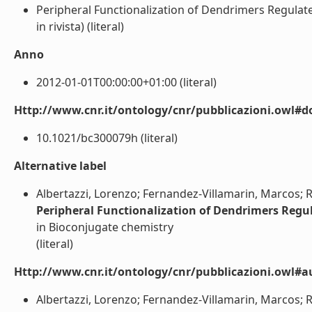
Peripheral Functionalization of Dendrimers Regulates I
in rivista) (literal)
Anno
2012-01-01T00:00:00+01:00 (literal)
Http://www.cnr.it/ontology/cnr/pubblicazioni.owl#d
10.1021/bc300079h (literal)
Alternative label
Albertazzi, Lorenzo; Fernandez-Villamarin, Marcos; 
Peripheral Functionalization of Dendrimers Regulat
in Bioconjugate chemistry
(literal)
Http://www.cnr.it/ontology/cnr/pubblicazioni.owl#a
Albertazzi, Lorenzo; Fernandez-Villamarin, Marcos; R