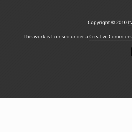
Copyright © 2010
I
This work is licensed under a
Creative Commons 