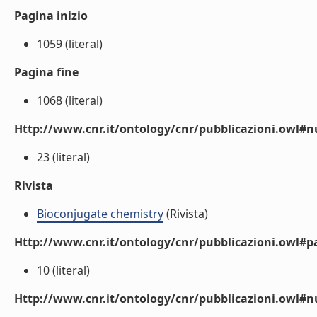
Pagina inizio
1059 (literal)
Pagina fine
1068 (literal)
Http://www.cnr.it/ontology/cnr/pubblicazioni.owl
23 (literal)
Rivista
Bioconjugate chemistry
(Rivista)
Http://www.cnr.it/ontology/cnr/pubblicazioni.owl#p
10 (literal)
Http://www.cnr.it/ontology/cnr/pubblicazioni.owl#