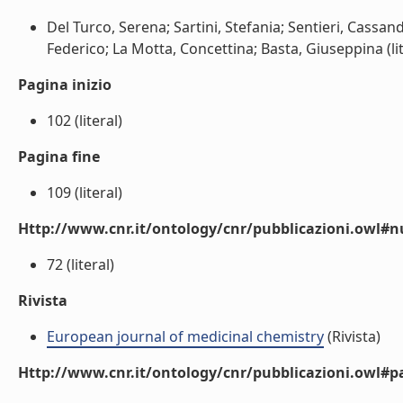
Del Turco, Serena; Sartini, Stefania; Sentieri, Cassa
Federico; La Motta, Concettina; Basta, Giuseppina (lit
Pagina inizio
102 (literal)
Pagina fine
109 (literal)
Http://www.cnr.it/ontology/cnr/pubblicazioni.owl
72 (literal)
Rivista
European journal of medicinal chemistry
(Rivista)
Http://www.cnr.it/ontology/cnr/pubblicazioni.owl#p