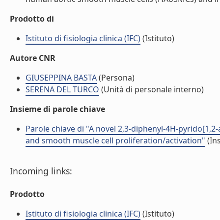
Prodotto di
Istituto di fisiologia clinica (IFC)
(Istituto)
Autore CNR
GIUSEPPINA BASTA
(Persona)
SERENA DEL TURCO
(Unità di personale interno)
Insieme di parole chiave
Parole chiave di "A novel 2,3-diphenyl-4H-pyrido[1,2-
and smooth muscle cell proliferation/activation"
(In
Incoming links:
Prodotto
Istituto di fisiologia clinica (IFC)
(Istituto)