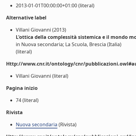
2013-01-01T00:00:00+01:00 (literal)
Alternative label
Villani Giovanni (2013)
L'ottica della complessità sistemica e il mondo m
in Nuova secondaria; La Scuola, Brescia (Italia)
(literal)
Http://www.cnr.it/ontology/cnr/pubblicazioni.owl#a
Villani Giovanni (literal)
Pagina inizio
74 (literal)
Rivista
Nuova secondaria
(Rivista)