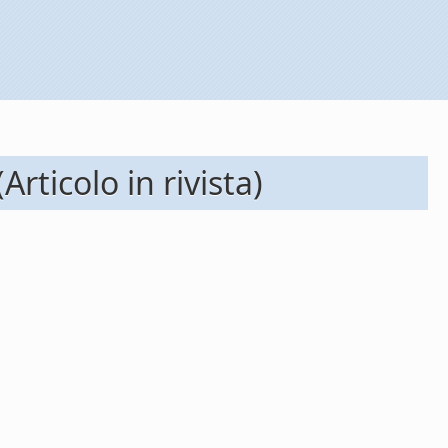
rticolo in rivista)