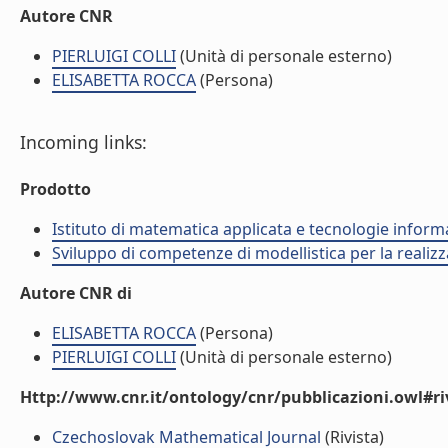
Autore CNR
PIERLUIGI COLLI
(Unità di personale esterno)
ELISABETTA ROCCA
(Persona)
Incoming links:
Prodotto
Istituto di matematica applicata e tecnologie infor
Sviluppo di competenze di modellistica per la realizz
Autore CNR di
ELISABETTA ROCCA
(Persona)
PIERLUIGI COLLI
(Unità di personale esterno)
Http://www.cnr.it/ontology/cnr/pubblicazioni.owl#ri
Czechoslovak Mathematical Journal
(Rivista)