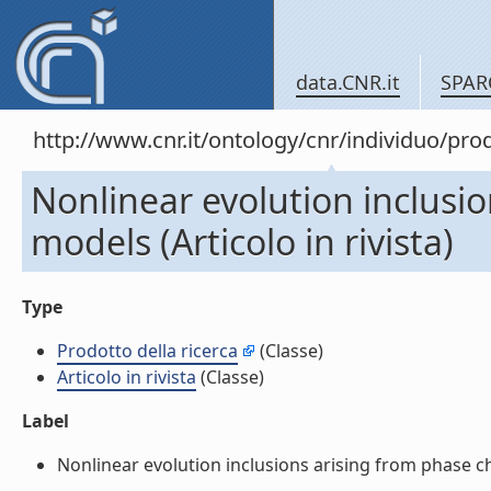
data.CNR.it
SPAR
http://www.cnr.it/ontology/cnr/individuo/pr
Nonlinear evolution inclusi
models (Articolo in rivista)
Type
Prodotto della ricerca
(Classe)
Articolo in rivista
(Classe)
Label
Nonlinear evolution inclusions arising from phase chan