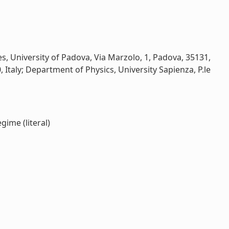
s, University of Padova, Via Marzolo, 1, Padova, 35131,
 Italy; Department of Physics, University Sapienza, P.le
ime (literal)