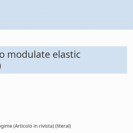
o modulate elastic
)
 (Articolo in rivista) (literal)