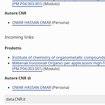
(PM.P04.003.001)
(Modulo)
Autore CNR
OMAR HASSAN OMAR
(Persona)
Incoming links:
Prodotto
Institute of chemistry of organometallic compound
MAteriali Funzionali Organici per applicazioni High-
(PM.P04.003.001)
(Modulo)
Autore CNR di
OMAR HASSAN OMAR
(Persona)
data.CNR.it