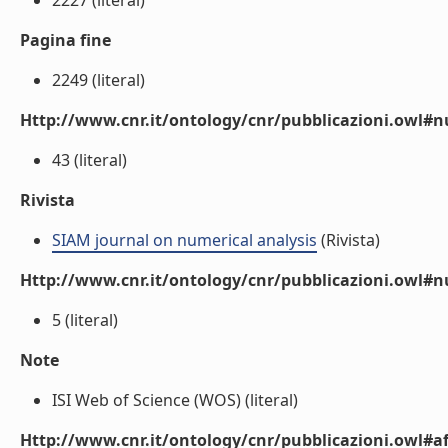
2227 (literal)
Pagina fine
2249 (literal)
Http://www.cnr.it/ontology/cnr/pubblicazioni.owl
43 (literal)
Rivista
SIAM journal on numerical analysis
(Rivista)
Http://www.cnr.it/ontology/cnr/pubblicazioni.owl#
5 (literal)
Note
ISI Web of Science (WOS) (literal)
Http://www.cnr.it/ontology/cnr/pubblicazioni.owl#aff