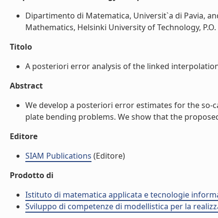
Dipartimento di Matematica, Universit`a di Pavia, and 
Mathematics, Helsinki University of Technology, P.O. 
Titolo
A posteriori error analysis of the linked interpolati
Abstract
We develop a posteriori error estimates for the so-c
plate bending problems. We show that the proposed (re
Editore
SIAM Publications
(Editore)
Prodotto di
Istituto di matematica applicata e tecnologie infor
Sviluppo di competenze di modellistica per la realizz