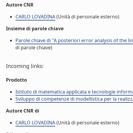
Autore CNR
CARLO LOVADINA
(Unità di personale esterno)
Insieme di parole chiave
Parole chiave di "A posteriori error analysis of the 
di parole chiave)
Incoming links:
Prodotto
Istituto di matematica applicata e tecnologie infor
Sviluppo di competenze di modellistica per la realizz
Autore CNR di
CARLO LOVADINA
(Unità di personale esterno)