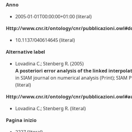
Anno
2005-01-01T00:00:00+01:00 (literal)
Http://www.cnr.it/ontology/cnr/pubblicazioni.owl#d
10.1137/040614645 (literal)
Alternative label
Lovadina C.; Stenberg R. (2005)
A posteriori error analysis of the linked interpo
in SIAM journal on numerical analysis (Print); SIAM Pu
(literal)
Http://www.cnr.it/ontology/cnr/pubblicazioni.owl#a
Lovadina C.; Stenberg R. (literal)
Pagina inizio