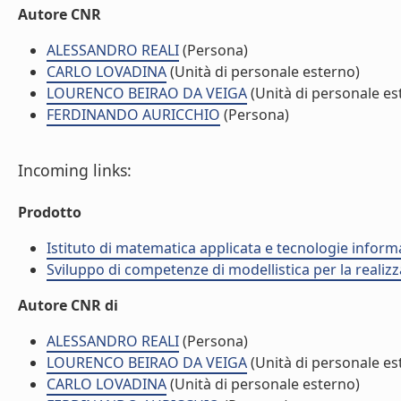
Autore CNR
ALESSANDRO REALI
(Persona)
CARLO LOVADINA
(Unità di personale esterno)
LOURENCO BEIRAO DA VEIGA
(Unità di personale es
FERDINANDO AURICCHIO
(Persona)
Incoming links:
Prodotto
Istituto di matematica applicata e tecnologie infor
Sviluppo di competenze di modellistica per la realizz
Autore CNR di
ALESSANDRO REALI
(Persona)
LOURENCO BEIRAO DA VEIGA
(Unità di personale es
CARLO LOVADINA
(Unità di personale esterno)