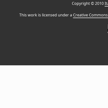
Copyright © 2010
I
This work is licensed under a
Creative Commons 