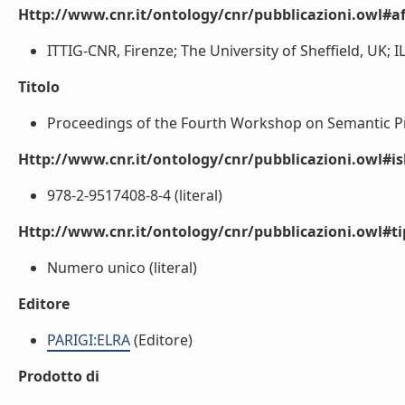
Http://www.cnr.it/ontology/cnr/pubblicazioni.owl#aff
ITTIG-CNR, Firenze; The University of Sheffield, UK; I
Titolo
Proceedings of the Fourth Workshop on Semantic Proc
Http://www.cnr.it/ontology/cnr/pubblicazioni.owl#i
978-2-9517408-8-4 (literal)
Http://www.cnr.it/ontology/cnr/pubblicazioni.owl#t
Numero unico (literal)
Editore
PARIGI:ELRA
(Editore)
Prodotto di