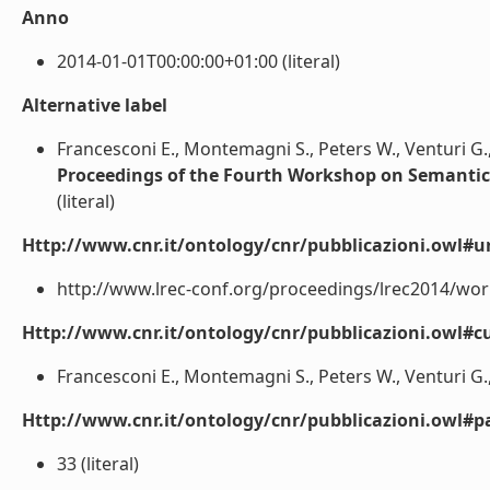
Anno
2014-01-01T00:00:00+01:00 (literal)
Alternative label
Francesconi E., Montemagni S., Peters W., Venturi G.
Proceedings of the Fourth Workshop on Semantic 
(literal)
Http://www.cnr.it/ontology/cnr/pubblicazioni.owl#ur
http://www.lrec-conf.org/proceedings/lrec2014/wo
Http://www.cnr.it/ontology/cnr/pubblicazioni.owl#cu
Francesconi E., Montemagni S., Peters W., Venturi G., 
Http://www.cnr.it/ontology/cnr/pubblicazioni.owl#p
33 (literal)