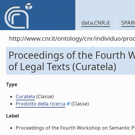
data.CNR.it
SPAR
http://www.cnr.it/ontology/cnr/individuo/pr
Proceedings of the Fourth 
of Legal Texts (Curatela)
Type
Curatela
(Classe)
Prodotto della ricerca
(Classe)
Label
Proceedings of the Fourth Workshop on Semantic Proc