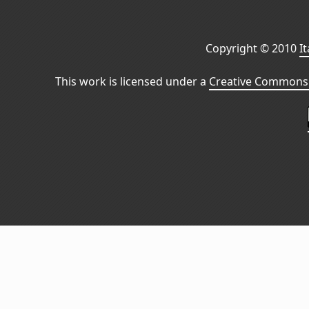
Copyright © 2010
I
This work is licensed under a
Creative Commons 