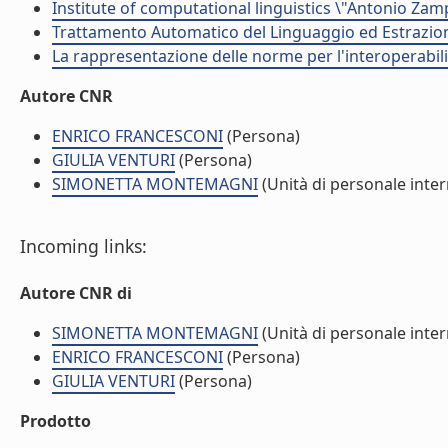
Institute of computational linguistics \"Antonio Zampo
Trattamento Automatico del Linguaggio ed Estrazion
La rappresentazione delle norme per l'interoperabilit
Autore CNR
ENRICO FRANCESCONI
(Persona)
GIULIA VENTURI
(Persona)
SIMONETTA MONTEMAGNI
(Unità di personale inte
Incoming links:
Autore CNR di
SIMONETTA MONTEMAGNI
(Unità di personale inte
ENRICO FRANCESCONI
(Persona)
GIULIA VENTURI
(Persona)
Prodotto