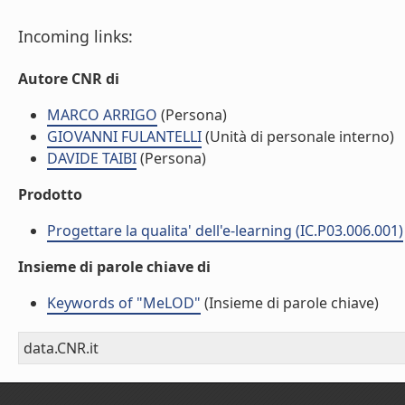
Incoming links:
Autore CNR di
MARCO ARRIGO
(Persona)
GIOVANNI FULANTELLI
(Unità di personale interno)
DAVIDE TAIBI
(Persona)
Prodotto
Progettare la qualita' dell'e-learning (IC.P03.006.001)
Insieme di parole chiave di
Keywords of "MeLOD"
(Insieme di parole chiave)
data.CNR.it