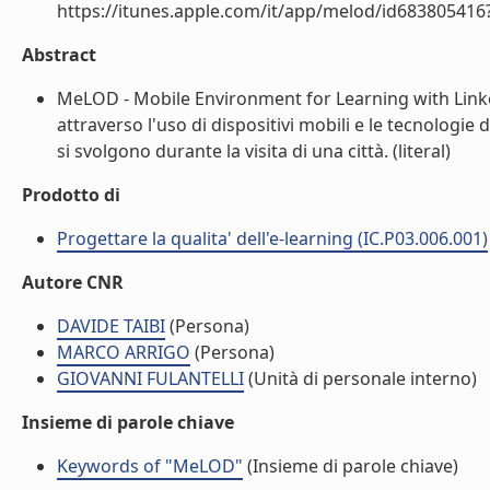
https://itunes.apple.com/it/app/melod/id683805416?
Abstract
MeLOD - Mobile Environment for Learning with Lin
attraverso l'uso di dispositivi mobili e le tecnolog
si svolgono durante la visita di una città. (literal)
Prodotto di
Progettare la qualita' dell'e-learning (IC.P03.006.001)
Autore CNR
DAVIDE TAIBI
(Persona)
MARCO ARRIGO
(Persona)
GIOVANNI FULANTELLI
(Unità di personale interno)
Insieme di parole chiave
Keywords of "MeLOD"
(Insieme di parole chiave)