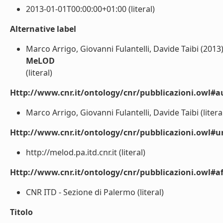
2013-01-01T00:00:00+01:00 (literal)
Alternative label
Marco Arrigo, Giovanni Fulantelli, Davide Taibi (2013
MeLOD
(literal)
Http://www.cnr.it/ontology/cnr/pubblicazioni.owl#a
Marco Arrigo, Giovanni Fulantelli, Davide Taibi (litera
Http://www.cnr.it/ontology/cnr/pubblicazioni.owl#ur
http://melod.pa.itd.cnr.it (literal)
Http://www.cnr.it/ontology/cnr/pubblicazioni.owl#aff
CNR ITD - Sezione di Palermo (literal)
Titolo