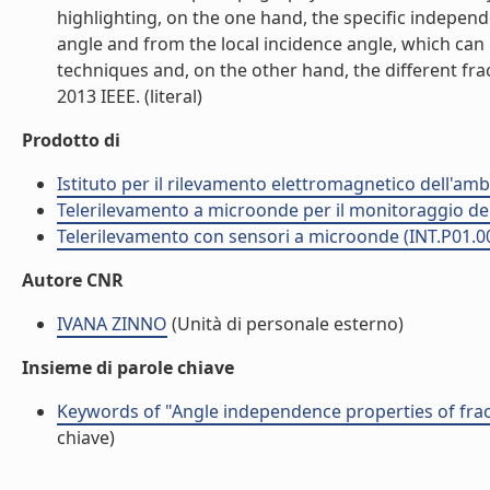
highlighting, on the one hand, the specific indepen
angle and from the local incidence angle, which can
techniques and, on the other hand, the different f
2013 IEEE. (literal)
Prodotto di
Istituto per il rilevamento elettromagnetico dell'amb
Telerilevamento a microonde per il monitoraggio del 
Telerilevamento con sensori a microonde (INT.P01.0
Autore CNR
IVANA ZINNO
(Unità di personale esterno)
Insieme di parole chiave
Keywords of "Angle independence properties of fra
chiave)