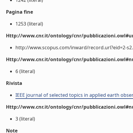
1242 (literal)
Pagina fine
1253 (literal)
Http://www.cnr.it/ontology/cnr/pubblicazioni.owl#ur
http://www.scopus.com/inward/record.url?eid=2-s2.
Http://www.cnr.it/ontology/cnr/pubblicazioni.owl
6 (literal)
Rivista
IEEE journal of selected topics in applied earth obs
Http://www.cnr.it/ontology/cnr/pubblicazioni.owl#
3 (literal)
Note