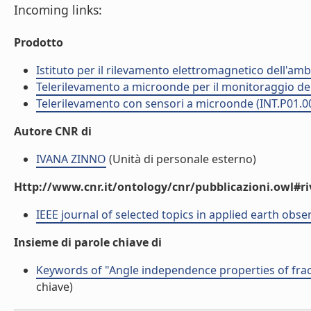
Incoming links:
Prodotto
Istituto per il rilevamento elettromagnetico dell'amb
Telerilevamento a microonde per il monitoraggio del 
Telerilevamento con sensori a microonde (INT.P01.0
Autore CNR di
IVANA ZINNO
(Unità di personale esterno)
Http://www.cnr.it/ontology/cnr/pubblicazioni.owl#ri
IEEE journal of selected topics in applied earth obs
Insieme di parole chiave di
Keywords of "Angle independence properties of fra
chiave)