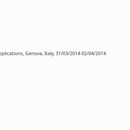
lications, Genova, Italy, 31/03/2014-02/04/2014