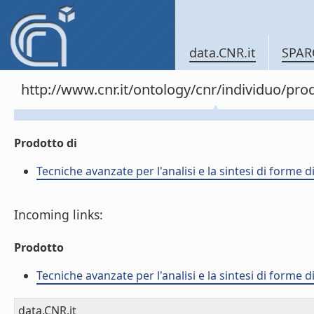
data.CNR.it
SPAR
http://www.cnr.it/ontology/cnr/individuo/pr
Prodotto di
Tecniche avanzate per l'analisi e la sintesi di forme d
Incoming links:
Prodotto
Tecniche avanzate per l'analisi e la sintesi di forme d
data.CNR.it