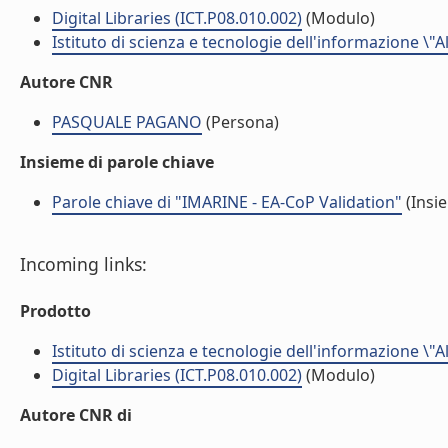
Digital Libraries (ICT.P08.010.002)
(Modulo)
Istituto di scienza e tecnologie dell'informazione \"
Autore CNR
PASQUALE PAGANO
(Persona)
Insieme di parole chiave
Parole chiave di "IMARINE - EA-CoP Validation"
(Insie
Incoming links:
Prodotto
Istituto di scienza e tecnologie dell'informazione \"
Digital Libraries (ICT.P08.010.002)
(Modulo)
Autore CNR di