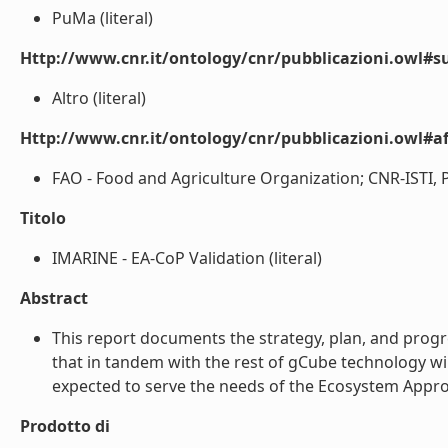
PuMa (literal)
Http://www.cnr.it/ontology/cnr/pubblicazioni.owl#s
Altro (literal)
Http://www.cnr.it/ontology/cnr/pubblicazioni.owl#aff
FAO - Food and Agriculture Organization; CNR-ISTI, Pisa
Titolo
IMARINE - EA-CoP Validation (literal)
Abstract
This report documents the strategy, plan, and progr
that in tandem with the rest of gCube technology wil
expected to serve the needs of the Ecosystem Approa
Prodotto di