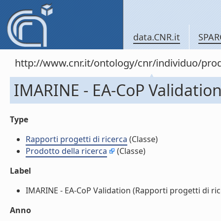
data.CNR.it
SPAR
http://www.cnr.it/ontology/cnr/individuo/pr
IMARINE - EA-CoP Validation 
Type
Rapporti progetti di ricerca
(Classe)
Prodotto della ricerca
(Classe)
Label
IMARINE - EA-CoP Validation (Rapporti progetti di rice
Anno