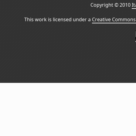
Copyright © 2010
I
This work is licensed under a
Creative Commons 