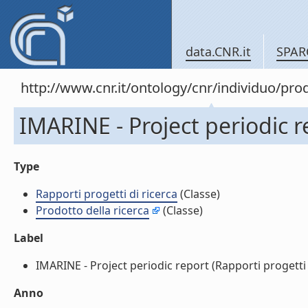
data.CNR.it
SPAR
http://www.cnr.it/ontology/cnr/individuo/pr
IMARINE - Project periodic re
Type
Rapporti progetti di ricerca
(Classe)
Prodotto della ricerca
(Classe)
Label
IMARINE - Project periodic report (Rapporti progetti di
Anno