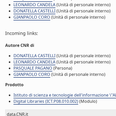
LEONARDO CANDELA
(Unità di personale interno)
DONATELLA CASTELLI
(Unità di personale interno)
GIANPAOLO CORO
(Unità di personale interno)
Incoming links:
Autore CNR di
DONATELLA CASTELLI
(Unità di personale interno)
LEONARDO CANDELA
(Unità di personale interno)
PASQUALE PAGANO
(Persona)
GIANPAOLO CORO
(Unità di personale interno)
Prodotto
Istituto di scienza e tecnologie dell'informazione \"
Digital Libraries (ICT.P08.010.002)
(Modulo)
data.CNR.it