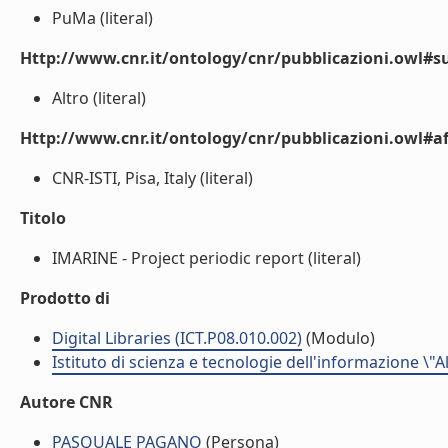
PuMa (literal)
Http://www.cnr.it/ontology/cnr/pubblicazioni.owl#s
Altro (literal)
Http://www.cnr.it/ontology/cnr/pubblicazioni.owl#aff
CNR-ISTI, Pisa, Italy (literal)
Titolo
IMARINE - Project periodic report (literal)
Prodotto di
Digital Libraries (ICT.P08.010.002)
(Modulo)
Istituto di scienza e tecnologie dell'informazione \"
Autore CNR
PASQUALE PAGANO
(Persona)