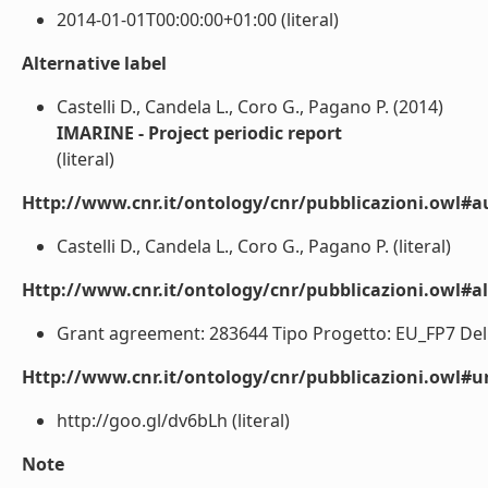
2014-01-01T00:00:00+01:00 (literal)
Alternative label
Castelli D., Candela L., Coro G., Pagano P. (2014)
IMARINE - Project periodic report
(literal)
Http://www.cnr.it/ontology/cnr/pubblicazioni.owl#a
Castelli D., Candela L., Coro G., Pagano P. (literal)
Http://www.cnr.it/ontology/cnr/pubblicazioni.owl#a
Grant agreement: 283644 Tipo Progetto: EU_FP7 Delive
Http://www.cnr.it/ontology/cnr/pubblicazioni.owl#ur
http://goo.gl/dv6bLh (literal)
Note