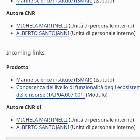
Marine science institute (ISMAR)
(Istituto)
Autore CNR
MICHELA MARTINELLI
(Unità di personale interno)
ALBERTO SANTOJANNI
(Unità di personale interno)
Incoming links:
Prodotto
Marine science institute (ISMAR)
(Istituto)
Conoscenza del livello di funzionalità degli ecosiste
delle risorse (TA.P04.007.001)
(Modulo)
Autore CNR di
MICHELA MARTINELLI
(Unità di personale interno)
ALBERTO SANTOJANNI
(Unità di personale interno)