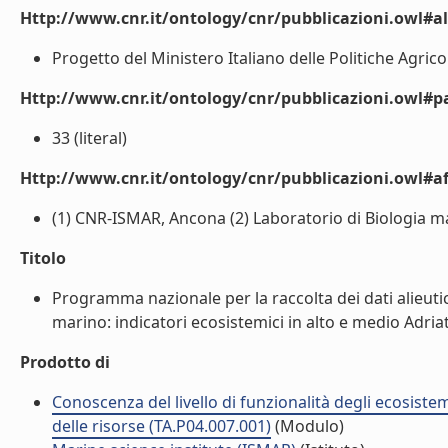
Http://www.cnr.it/ontology/cnr/pubblicazioni.owl#a
Progetto del Ministero Italiano delle Politiche Agricole
Http://www.cnr.it/ontology/cnr/pubblicazioni.owl#p
33 (literal)
Http://www.cnr.it/ontology/cnr/pubblicazioni.owl#aff
(1) CNR-ISMAR, Ancona (2) Laboratorio di Biologia mar
Titolo
Programma nazionale per la raccolta dei dati alieutic
marino: indicatori ecosistemici in alto e medio Adriat
Prodotto di
Conoscenza del livello di funzionalità degli ecosiste
delle risorse (TA.P04.007.001)
(Modulo)