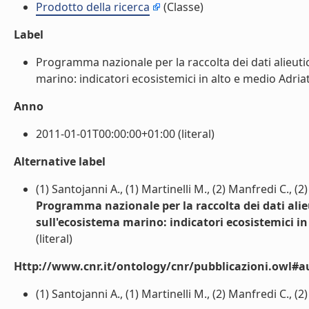
Prodotto della ricerca
(Classe)
Label
Programma nazionale per la raccolta dei dati alieutic
marino: indicatori ecosistemici in alto e medio Adriati
Anno
2011-01-01T00:00:00+01:00 (literal)
Alternative label
(1) Santojanni A., (1) Martinelli M., (2) Manfredi C., (2) 
Programma nazionale per la raccolta dei dati alieu
sull'ecosistema marino: indicatori ecosistemici in
(literal)
Http://www.cnr.it/ontology/cnr/pubblicazioni.owl#a
(1) Santojanni A., (1) Martinelli M., (2) Manfredi C., (2) P