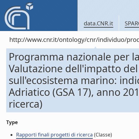
data.CNR.it
SPAR
http://www.cnr.it/ontology/cnr/individuo/pr
Programma nazionale per la ra
Valutazione dell'impatto del
sull'ecosistema marino: indi
Adriatico (GSA 17), anno 2010
ricerca)
Type
Rapporti finali progetti di ricerca
(Classe)