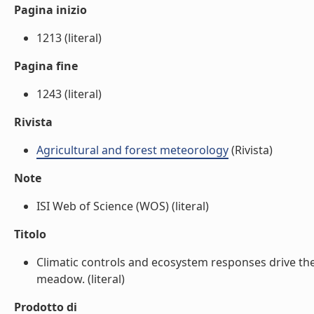
Pagina inizio
1213 (literal)
Pagina fine
1243 (literal)
Rivista
Agricultural and forest meteorology
(Rivista)
Note
ISI Web of Science (WOS) (literal)
Titolo
Climatic controls and ecosystem responses drive the 
meadow. (literal)
Prodotto di