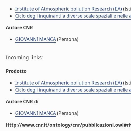
Institute of Atmospheric pollution Research (IIA)
(Ist
Ciclo degli inquinanti a diverse scale spaziali e nelle
Autore CNR
GIOVANNI MANCA
(Persona)
Incoming links:
Prodotto
Institute of Atmospheric pollution Research (IIA)
(Ist
Ciclo degli inquinanti a diverse scale spaziali e nelle
Autore CNR di
GIOVANNI MANCA
(Persona)
Http://www.cnr.it/ontology/cnr/pubblicazioni.owl#ri