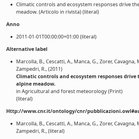
Climatic controls and ecosystem responses drive the 
meadow. (Articolo in rivista) (literal)
Anno
2011-01-01T00:00:00+01:00 (literal)
Alternative label
Marcolla, B., Cescatti, A., Manca, G., Zorer, Cavagna, 
Zampedri, R., (2011)
Climatic controls and ecosystem responses drive 
alpine meadow.
in Agricultural and forest meteorology (Print)
(literal)
Http://www.cnr.it/ontology/cnr/pubblicazioni.owl#a
Marcolla, B., Cescatti, A., Manca, G., Zorer, Cavagna, 
Zampedri, R., (literal)