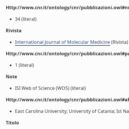
Http://www.cnr.it/ontology/cnr/pubblicazioni.owl
34 (literal)
Rivista
International Journal of Molecular Medicine
(Rivista)
Http://www.cnr.it/ontology/cnr/pubblicazioni.owl#p
1 (literal)
Note
ISI Web of Science (WOS) (literal)
Http://www.cnr.it/ontology/cnr/pubblicazioni.owl#aff
East Carolina University; University of Catania; Ist 
Titolo