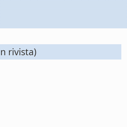
 rivista)