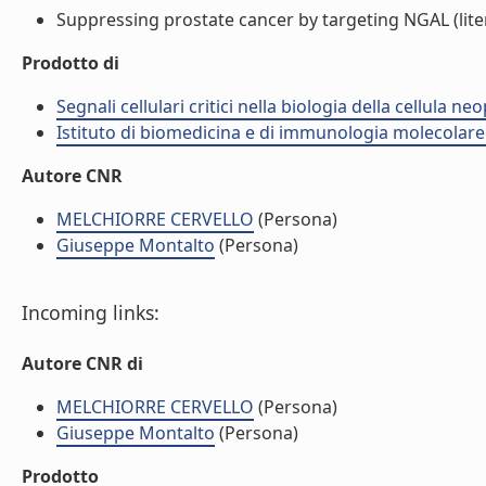
Suppressing prostate cancer by targeting NGAL (lite
Prodotto di
Segnali cellulari critici nella biologia della cellula n
Istituto di biomedicina e di immunologia molecolare
Autore CNR
MELCHIORRE CERVELLO
(Persona)
Giuseppe Montalto
(Persona)
Incoming links:
Autore CNR di
MELCHIORRE CERVELLO
(Persona)
Giuseppe Montalto
(Persona)
Prodotto