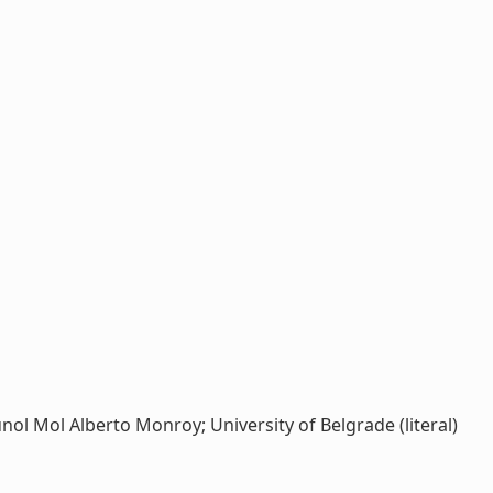
nol Mol Alberto Monroy; University of Belgrade (literal)