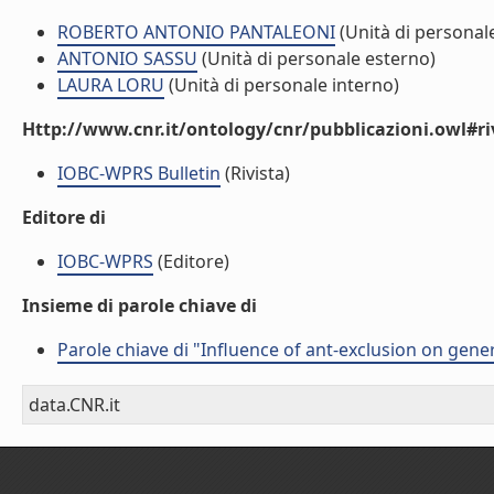
ROBERTO ANTONIO PANTALEONI
(Unità di personal
ANTONIO SASSU
(Unità di personale esterno)
LAURA LORU
(Unità di personale interno)
Http://www.cnr.it/ontology/cnr/pubblicazioni.owl#ri
IOBC-WPRS Bulletin
(Rivista)
Editore di
IOBC-WPRS
(Editore)
Insieme di parole chiave di
Parole chiave di "Influence of ant-exclusion on gener
data.CNR.it