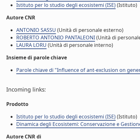
Istituto per lo studio degli ecosistemi (ISE)
(Istituto)
Autore CNR
ANTONIO SASSU
(Unità di personale esterno)
ROBERTO ANTONIO PANTALEONI
(Unità di personal
LAURA LORU
(Unità di personale interno)
Insieme di parole chiave
Parole chiave di "Influence of ant-exclusion on gener
Incoming links:
Prodotto
Istituto per lo studio degli ecosistemi (ISE)
(Istituto)
Dinamica degli Ecosistemi: Conservazione e Gestione 
Autore CNR di