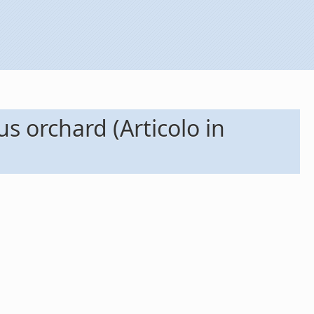
us orchard (Articolo in