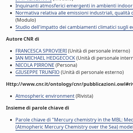
Inquinanti atmosferici emergenti in ambienti indoor
Normativa relativa alle emissioni industriali, qualità
(Modulo)
Studio dell'impatto dei cambiamenti climatici sugli 
Autore CNR di
FRANCESCA SPROVIERI
(Unità di personale interno)
IAN MICHAEL HEDGECOCK
(Unità di personale inter
NICOLA PIRRONE
(Persona)
GIUSEPPE TRUNFIO
(Unità di personale esterno)
Http://www.cnr.it/ontology/cnr/pubblicazioni.owl#ri
Atmospheric environment
(Rivista)
Insieme di parole chiave di
Parole chiave di "Mercury chemistry in the MBL: Me
(Atmopheric Mercury Chemistry over the Sea) model