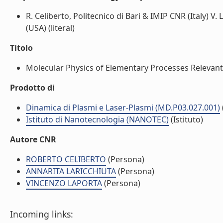
R. Celiberto, Politecnico di Bari & IMIP CNR (Italy) V
(USA) (literal)
Titolo
Molecular Physics of Elementary Processes Relevant t
Prodotto di
Dinamica di Plasmi e Laser-Plasmi (MD.P03.027.001)
Istituto di Nanotecnologia (NANOTEC)
(Istituto)
Autore CNR
ROBERTO CELIBERTO
(Persona)
ANNARITA LARICCHIUTA
(Persona)
VINCENZO LAPORTA
(Persona)
Incoming links: