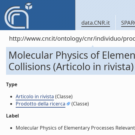
data.CNR.it
SPAR
http://www.cnr.it/ontology/cnr/individuo/pr
Molecular Physics of Elemen
Collisions (Articolo in rivista)
Type
Articolo in rivista
(Classe)
Prodotto della ricerca
(Classe)
Label
Molecular Physics of Elementary Processes Relevant to