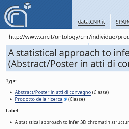
data.CNR.it
SPAR
http://www.cnr.it/ontology/cnr/individuo/pr
A statistical approach to in
(Abstract/Poster in atti di 
Type
Abstract/Poster in atti di convegno
(Classe)
Prodotto della ricerca
(Classe)
Label
A statistical approach to infer 3D chromatin structure