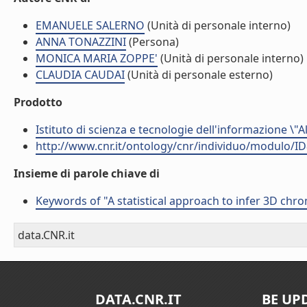
EMANUELE SALERNO
(Unità di personale interno)
ANNA TONAZZINI
(Persona)
MONICA MARIA ZOPPE'
(Unità di personale interno)
CLAUDIA CAUDAI
(Unità di personale esterno)
Prodotto
Istituto di scienza e tecnologie dell'informazione \"
http://www.cnr.it/ontology/cnr/individuo/modulo/I
Insieme di parole chiave di
Keywords of "A statistical approach to infer 3D chr
data.CNR.it
DATA.CNR.IT
BE UP