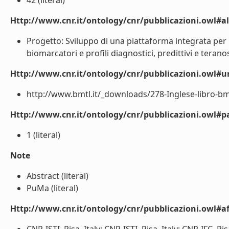
42 (literal)
Http://www.cnr.it/ontology/cnr/pubblicazioni.owl#a
Progetto: Sviluppo di una piattaforma integrata per l
biomarcatori e profili diagnostici, predittivi e teran
Http://www.cnr.it/ontology/cnr/pubblicazioni.owl#ur
http://www.bmtl.it/_downloads/278-Inglese-libro-bmtl
Http://www.cnr.it/ontology/cnr/pubblicazioni.owl#p
1 (literal)
Note
Abstract (literal)
PuMa (literal)
Http://www.cnr.it/ontology/cnr/pubblicazioni.owl#aff