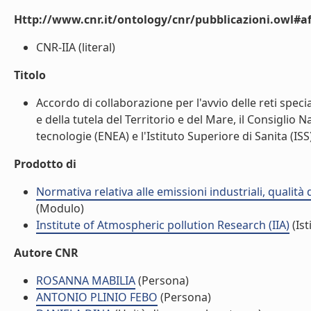
Http://www.cnr.it/ontology/cnr/pubblicazioni.owl#aff
CNR-IIA (literal)
Titolo
Accordo di collaborazione per l'avvio delle reti specia
e della tutela del Territorio e del Mare, il Consiglio
tecnologie (ENEA) e l'Istituto Superiore di Sanita (ISS)s
Prodotto di
Normativa relativa alle emissioni industriali, qualità
(Modulo)
Institute of Atmospheric pollution Research (IIA)
(Ist
Autore CNR
ROSANNA MABILIA
(Persona)
ANTONIO PLINIO FEBO
(Persona)