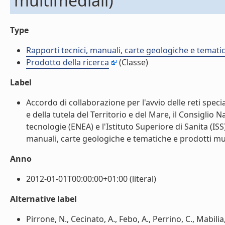
multimediali)
Type
Rapporti tecnici, manuali, carte geologiche e temati
Prodotto della ricerca
(Classe)
Label
Accordo di collaborazione per l'avvio delle reti specia
e della tutela del Territorio e del Mare, il Consiglio
tecnologie (ENEA) e l'Istituto Superiore di Sanita (ISS)
manuali, carte geologiche e tematiche e prodotti mult
Anno
2012-01-01T00:00:00+01:00 (literal)
Alternative label
Pirrone, N., Cecinato, A., Febo, A., Perrino, C., Mabilia