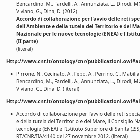
Bencardino, M., Fardelli, A., Annunziata, L., Dirodi, MG
Viviano, G., Dina, D. (2012)
Accordo di collaborazione per l'avvio delle reti spec
dell'Ambiente e della tutela del Territorio e del Ma
Nazionale per le nuove tecnologie (ENEA) e l'Istitu
(II parte)
(literal)
Http://www.cnr.it/ontology/cnr/pubblicazioni.owl#a
Pirrone, N., Cecinato, A., Febo, A., Perrino, C., Mabilia
Bencardino, M., Fardelli, A., Annunziata, L., Dirodi, MG
Viviano, G., Dina, D. (literal)
Http://www.cnr.it/ontology/cnr/pubblicazioni.owl#a
Accordo di collaborazione per l'avvio delle reti specia
e della tutela del Territorio e del Mare, il Consiglio
tecnologie (ENEA) e l'Istituto Superiore di Sanita (ISS
RT/CNR/IIA/4140 del 27 novembre 2012. (literal)