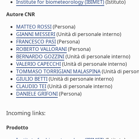
Institute for biometeorology (IBIMET)
(Istituto)
Autore CNR
MATTEO ROSSI
(Persona)
GIANNI MESSERI
(Unità di personale interno)
FRANCESCO PASI
(Persona)
ROBERTO VALLORANI
(Persona)
BERNARDO GOZZINI
(Unità di personale interno)
VALERIO CAPECCHI
(Unità di personale interno)
TOMMASO TORRIGIANI MALASPINA
(Unità di person
GIULIO BETTI
(Unità di personale interno)
CLAUDIO TEI
(Unità di personale interno)
DANIELE GRIFONI
(Persona)
Incoming links:
Prodotto