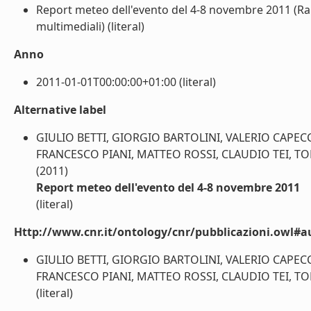
Report meteo dell'evento del 4-8 novembre 2011 (Rap
multimediali) (literal)
Anno
2011-01-01T00:00:00+01:00 (literal)
Alternative label
GIULIO BETTI, GIORGIO BARTOLINI, VALERIO CAPECC
FRANCESCO PIANI, MATTEO ROSSI, CLAUDIO TEI, 
(2011)
Report meteo dell'evento del 4-8 novembre 2011
(literal)
Http://www.cnr.it/ontology/cnr/pubblicazioni.owl#a
GIULIO BETTI, GIORGIO BARTOLINI, VALERIO CAPECC
FRANCESCO PIANI, MATTEO ROSSI, CLAUDIO TEI, 
(literal)