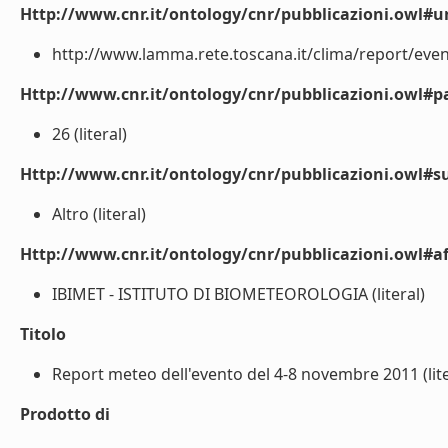
Http://www.cnr.it/ontology/cnr/pubblicazioni.owl#ur
http://www.lamma.rete.toscana.it/clima/report/even
Http://www.cnr.it/ontology/cnr/pubblicazioni.owl#p
26 (literal)
Http://www.cnr.it/ontology/cnr/pubblicazioni.owl#s
Altro (literal)
Http://www.cnr.it/ontology/cnr/pubblicazioni.owl#aff
IBIMET - ISTITUTO DI BIOMETEOROLOGIA (literal)
Titolo
Report meteo dell'evento del 4-8 novembre 2011 (lite
Prodotto di