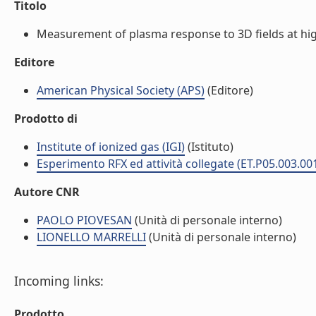
Titolo
Measurement of plasma response to 3D fields at hig
Editore
American Physical Society (APS)
(Editore)
Prodotto di
Institute of ionized gas (IGI)
(Istituto)
Esperimento RFX ed attività collegate (ET.P05.003.00
Autore CNR
PAOLO PIOVESAN
(Unità di personale interno)
LIONELLO MARRELLI
(Unità di personale interno)
Incoming links:
Prodotto