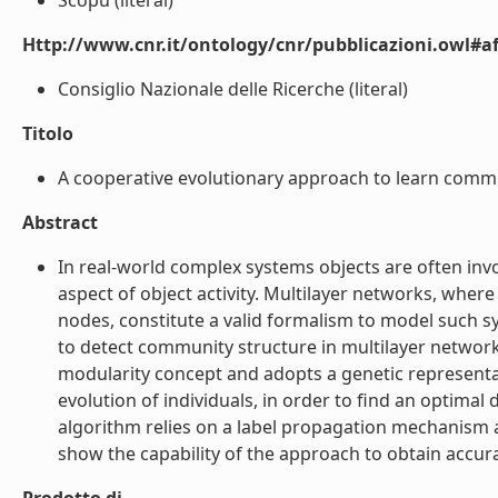
Scopu (literal)
Http://www.cnr.it/ontology/cnr/pubblicazioni.owl#aff
Consiglio Nazionale delle Ricerche (literal)
Titolo
A cooperative evolutionary approach to learn communi
Abstract
In real-world complex systems objects are often invo
aspect of object activity. Multilayer networks, where
nodes, constitute a valid formalism to model such 
to detect community structure in multilayer networ
modularity concept and adopts a genetic representat
evolution of individuals, in order to find an optimal
algorithm relies on a label propagation mechanism an
show the capability of the approach to obtain accura