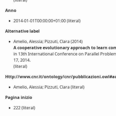
(literal)
Anno
2014-01-01T00:00:00+01:00 (literal)
Alternative label
Amelio, Alessia; Pizzuti, Clara (2014)
A cooperative evolutionary approach to learn co
in 13th International Conference on Parallel Problem
17, 2014.
(literal)
Http://www.cnr.it/ontology/cnr/pubblicazioni.owl#a
Amelio, Alessia; Pizzuti, Clara (literal)
Pagina inizio
222 (literal)