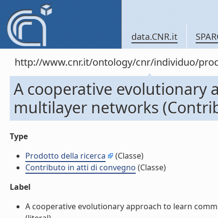
data.CNR.it
SPAR
http://www.cnr.it/ontology/cnr/individuo/pr
A cooperative evolutionary 
multilayer networks (Contrib
Type
Prodotto della ricerca
(Classe)
Contributo in atti di convegno
(Classe)
Label
A cooperative evolutionary approach to learn commun