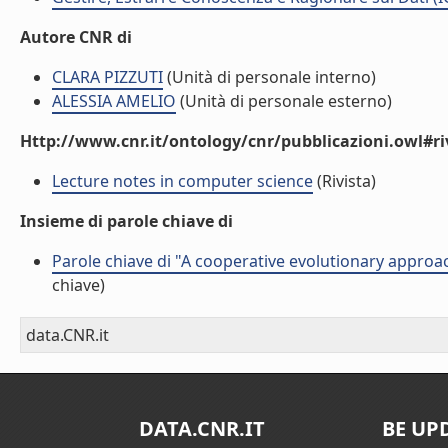
Autore CNR di
CLARA PIZZUTI
(Unità di personale interno)
ALESSIA AMELIO
(Unità di personale esterno)
Http://www.cnr.it/ontology/cnr/pubblicazioni.owl#ri
Lecture notes in computer science
(Rivista)
Insieme di parole chiave di
Parole chiave di "A cooperative evolutionary approa
chiave)
data.CNR.it
DATA.CNR.IT
BE UP