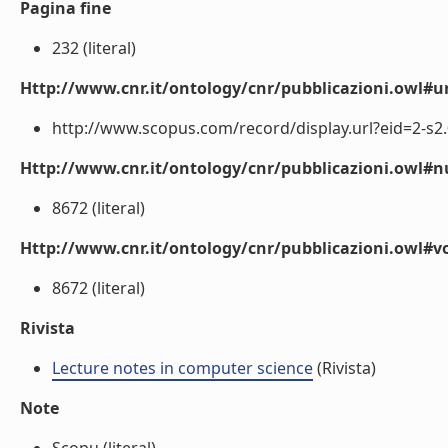
Pagina fine
232 (literal)
Http://www.cnr.it/ontology/cnr/pubblicazioni.owl#ur
http://www.scopus.com/record/display.url?eid=2-s2.
Http://www.cnr.it/ontology/cnr/pubblicazioni.owl
8672 (literal)
Http://www.cnr.it/ontology/cnr/pubblicazioni.owl#
8672 (literal)
Rivista
Lecture notes in computer science
(Rivista)
Note