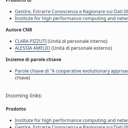
Prodotto di
Gestire, Estrarre Conoscenza e Ragionare sui Dati (I
Institute for high performance computing and netw
Autore CNR
CLARA PIZZUTI
(Unità di personale interno)
ALESSIA AMELIO
(Unità di personale esterno)
Insieme di parole chiave
Parole chiave di "A cooperative evolutionary approa
chiave)
Incoming links:
Prodotto
Institute for high performance computing and netw
Gestire, Estrarre Conoscenza e Ragionare sui Dati (I