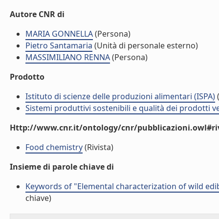
Autore CNR di
MARIA GONNELLA
(Persona)
Pietro Santamaria
(Unità di personale esterno)
MASSIMILIANO RENNA
(Persona)
Prodotto
Istituto di scienze delle produzioni alimentari (ISPA)
(
Sistemi produttivi sostenibili e qualità dei prodotti 
Http://www.cnr.it/ontology/cnr/pubblicazioni.owl#ri
Food chemistry
(Rivista)
Insieme di parole chiave di
Keywords of "Elemental characterization of wild edi
chiave)