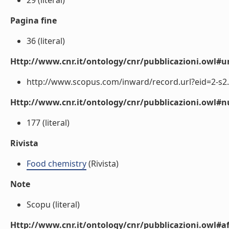
29 (literal)
Pagina fine
36 (literal)
Http://www.cnr.it/ontology/cnr/pubblicazioni.owl#ur
http://www.scopus.com/inward/record.url?eid=2-s2.
Http://www.cnr.it/ontology/cnr/pubblicazioni.owl
177 (literal)
Rivista
Food chemistry
(Rivista)
Note
Scopu (literal)
Http://www.cnr.it/ontology/cnr/pubblicazioni.owl#aff