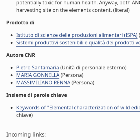
potentially toxic for human health. Anyway, both AN
harvesting site on the elements content. (literal)
Prodotto di
Istituto di scienze delle produzioni alimentari (ISPA)
(
Sistemi produttivi sostenibili e qualità dei prodotti 
Autore CNR
Pietro Santamaria
(Unità di personale esterno)
MARIA GONNELLA
(Persona)
MASSIMILIANO RENNA
(Persona)
Insieme di parole chiave
Keywords of "Elemental characterization of wild edi
chiave)
Incoming links: