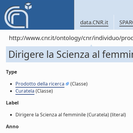
data.CNR.it
SPAR
http://www.cnr.it/ontology/cnr/individuo/pr
Dirigere la Scienza al femmin
Type
Prodotto della ricerca
(Classe)
Curatela
(Classe)
Label
Dirigere la Scienza al femminile (Curatela) (literal)
Anno