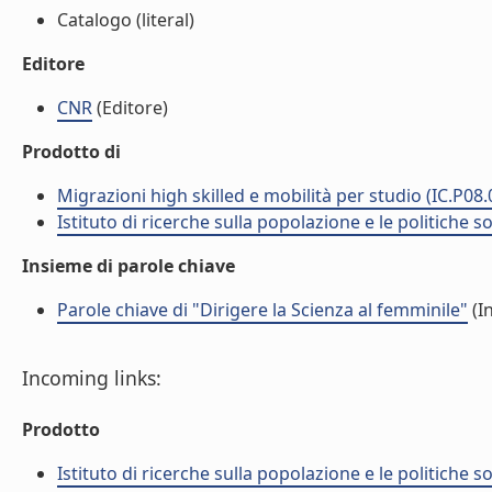
Catalogo (literal)
Editore
CNR
(Editore)
Prodotto di
Migrazioni high skilled e mobilità per studio (IC.P08
Istituto di ricerche sulla popolazione e le politiche so
Insieme di parole chiave
Parole chiave di "Dirigere la Scienza al femminile"
(I
Incoming links:
Prodotto
Istituto di ricerche sulla popolazione e le politiche so