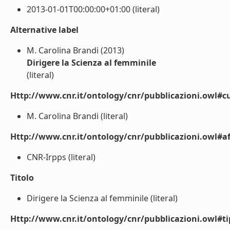
2013-01-01T00:00:00+01:00 (literal)
Alternative label
M. Carolina Brandi (2013)
Dirigere la Scienza al femminile
(literal)
Http://www.cnr.it/ontology/cnr/pubblicazioni.owl#cu
M. Carolina Brandi (literal)
Http://www.cnr.it/ontology/cnr/pubblicazioni.owl#aff
CNR-Irpps (literal)
Titolo
Dirigere la Scienza al femminile (literal)
Http://www.cnr.it/ontology/cnr/pubblicazioni.owl#t